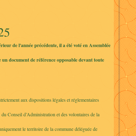
25
térieur de l'année précédente, il a été voté en Assemblée
reste un document de référence opposable devant toute
trictement aux dispositions légales et réglementaires
 du Conseil d’Administration et des volontaires de la
niquement le territoire de la commune déléguée de