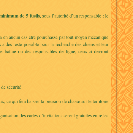
minimum de 5 fusils,
sous l’autorité d’un responsable : le
urra en aucun cas être pourchassé par tout moyen mécanique
 aides reste possible pour la recherche des chiens et leur
de battue ou des responsables de ligne, ceux-ci devront
 de sécurité
, ce qui fera baisser la pression de chasse sur le territoire
isation, les cartes d’invitations seront gratuites entre les