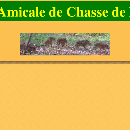
l'Amicale de Chasse d