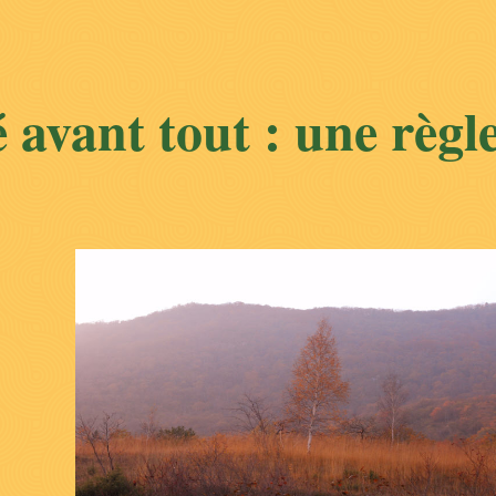
 avant tout : une règle