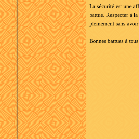
La sécurité est une af
battue. Respecter à la 
pleinement sans avoir
Bonnes battues à tous.