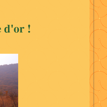
 d'or !