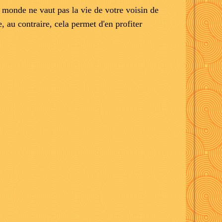
u monde ne vaut pas la vie de votre voisin de
ue, au contraire, cela permet d'en profiter